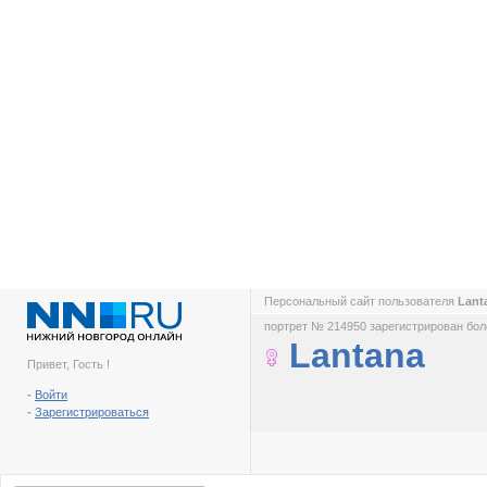
Персональный сайт пользователя
Lant
портрет № 214950 зарегистрирован боле
Lantana
Привет, Гость !
-
Войти
-
Зарегистрироваться