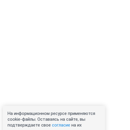
На информационном ресурсе применяются
cookie-файлы. Оставаясь на сайте, вы
подтверждаете свое
согласие
на их