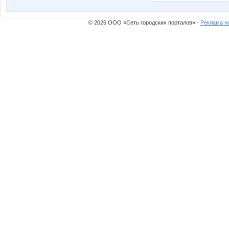
© 2026 ООО «Сеть городских порталов» ·
Реклама н